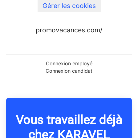
Gérer les cookies
promovacances.com/
Connexion employé
Connexion candidat
Vous travaillez déjà
chez KARAVEL