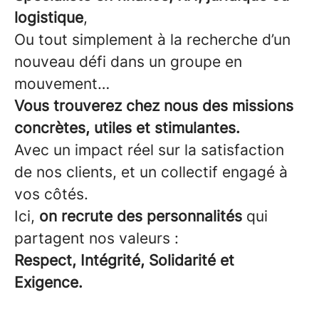
logistique
,
Ou tout simplement à la recherche d’un
nouveau défi dans un groupe en
mouvement…
Vous trouverez chez nous des missions
concrètes, utiles et stimulantes.
Avec un impact réel sur la satisfaction
de nos clients, et un collectif engagé à
vos côtés.
Ici,
on recrute des personnalités
qui
partagent nos valeurs :
Respect, Intégrité, Solidarité et
Exigence.