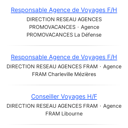
Responsable Agence de Voyages F/H
DIRECTION RESEAU AGENCES
PROMOVACANCES
·
Agence
PROMOVACANCES La Défense
Responsable Agence de Voyages F/H
DIRECTION RESEAU AGENCES FRAM
·
Agence
FRAM Charleville Mézières
Conseiller Voyages H/F
DIRECTION RESEAU AGENCES FRAM
·
Agence
FRAM Libourne