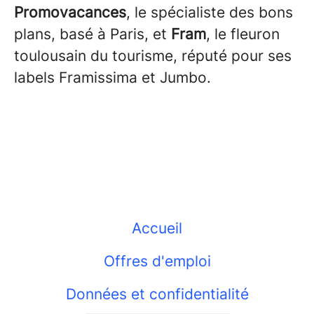
Promovacances
, le spécialiste des bons
plans, basé à Paris, et
Fram
, le fleuron
toulousain du tourisme, réputé pour ses
labels Framissima et Jumbo.
Accueil
Offres d'emploi
Données et confidentialité