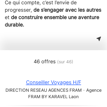
Ce qui compte, c’est l’envie de
progresser,
de s’engager avec les autres
et
de construire ensemble une aventure
durable.
46 offres
(sur 46)
Conseiller Voyages H/F
DIRECTION RESEAU AGENCES FRAM
·
Agence
FRAM BY KARAVEL Laon