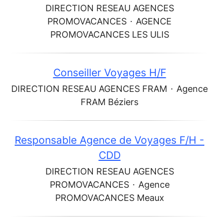
DIRECTION RESEAU AGENCES
PROMOVACANCES
·
AGENCE
PROMOVACANCES LES ULIS
Conseiller Voyages H/F
DIRECTION RESEAU AGENCES FRAM
·
Agence
FRAM Béziers
Responsable Agence de Voyages F/H -
CDD
DIRECTION RESEAU AGENCES
PROMOVACANCES
·
Agence
PROMOVACANCES Meaux