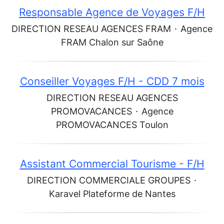
Responsable Agence de Voyages F/H
DIRECTION RESEAU AGENCES FRAM
·
Agence
FRAM Chalon sur Saône
Conseiller Voyages F/H - CDD 7 mois
DIRECTION RESEAU AGENCES
PROMOVACANCES
·
Agence
PROMOVACANCES Toulon
Assistant Commercial Tourisme - F/H
DIRECTION COMMERCIALE GROUPES
·
Karavel Plateforme de Nantes