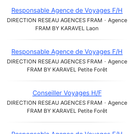
Responsable Agence de Voyages F/H
DIRECTION RESEAU AGENCES FRAM
·
Agence
FRAM BY KARAVEL Laon
Responsable Agence de Voyages F/H
DIRECTION RESEAU AGENCES FRAM
·
Agence
FRAM BY KARAVEL Petite Forêt
Conseiller Voyages H/F
DIRECTION RESEAU AGENCES FRAM
·
Agence
FRAM BY KARAVEL Petite Forêt