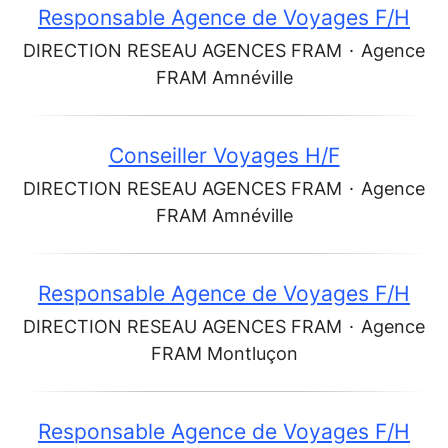
Responsable Agence de Voyages F/H
DIRECTION RESEAU AGENCES FRAM
·
Agence
FRAM Amnéville
Conseiller Voyages H/F
DIRECTION RESEAU AGENCES FRAM
·
Agence
FRAM Amnéville
Responsable Agence de Voyages F/H
DIRECTION RESEAU AGENCES FRAM
·
Agence
FRAM Montluçon
Responsable Agence de Voyages F/H