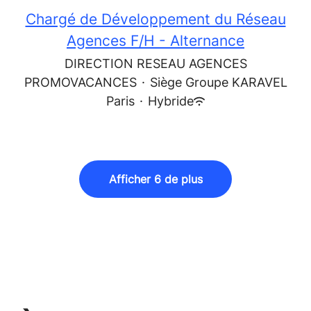
Chargé de Développement du Réseau
Agences F/H - Alternance
DIRECTION RESEAU AGENCES
PROMOVACANCES
·
Siège Groupe KARAVEL
Paris
·
Hybride
Afficher 6 de plus