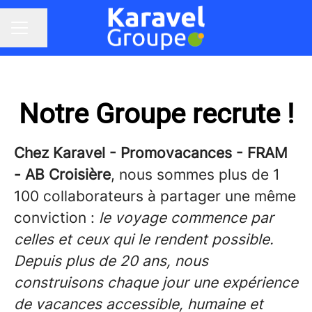
Partager la page
MENU CARRIÈRE
Notre Groupe recrute !
Chez Karavel - Promovacances - FRAM
- AB Croisière
, nous sommes plus de 1
100 collaborateurs à partager une même
conviction :
le voyage commence par
celles et ceux qui le rendent possible.
Depuis plus de 20 ans, nous
construisons chaque jour une expérience
de vacances accessible, humaine et