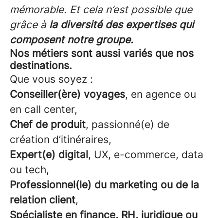
mémorable. Et cela n’est possible que
grâce à
la diversité des expertises qui
composent notre groupe.
Nos métiers sont aussi variés que nos
destinations.
Que vous soyez :
Conseiller(ère) voyages
, en agence ou
en call center,
Chef de produit
, passionné(e) de
création d’itinéraires,
Expert(e) digital
, UX, e-commerce, data
ou tech,
Professionnel(le) du marketing ou de la
relation client
,
Spécialiste en finance, RH, juridique ou