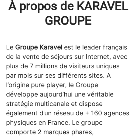
À propos de KARAVEL
GROUPE
Le
Groupe Karavel
est le leader français
de la vente de séjours sur Internet, avec
plus de 7 millions de visiteurs uniques
par mois sur ses différents sites. A
l’origine pure player, le Groupe
développe aujourd’hui une véritable
stratégie multicanale et dispose
également d’un réseau de + 160 agences
physiques en France. Le groupe
comporte 2 marques phares,